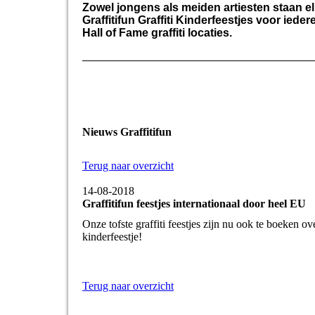
Zowel jongens als meiden artiesten staan el
Graffitifun Graffiti Kinderfeestjes voor ied
Hall of Fame graffiti locaties.
Nieuws Graffitifun
Terug naar overzicht
14-08-2018
Graffitifun feestjes internationaal door heel EU
Onze tofste graffiti feestjes zijn nu ook te boeken 
kinderfeestje!
Terug naar overzicht