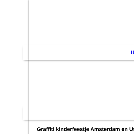
Graffiti kinderfeestje Amsterdam en Ut