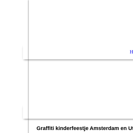
Graffiti kinderfeestje Amsterdam en Ut