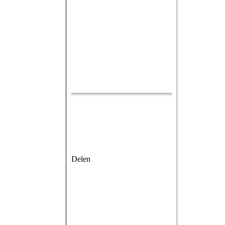
Delen