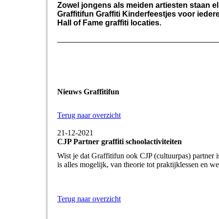
Zowel jongens als meiden artiesten staan el
Graffitifun Graffiti Kinderfeestjes voor ied
Hall of Fame graffiti locaties.
Nieuws Graffitifun
Terug naar overzicht
21-12-2021
CJP Partner graffiti schoolactiviteiten
Wist je dat Graffitifun ook CJP (cultuurpas) partner 
is alles mogelijk, van theorie tot praktijklessen en w
Terug naar overzicht